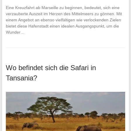
Eine Kreuzfahrt ab Marseille zu beginnen, bedeutet, sich eine
verzauberte Auszeit im Herzen des Mittelmeers zu gönnen. Mit
einem Angebot an ebenso vielfältigen wie verlockenden Zielen
bietet diese Hafenstadt einen idealen Ausgangspunkt, um die
Wunder…
Wo befindet sich die Safari in
Tansania?