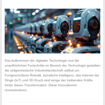
Das Aufkommen der digitalen Technologie und die
unaufhörlichen Fortschritte im Bereich der Technologie gestalten
die zeitgenössische Industrielandschaft radikal um.
Fortgeschrittene Robotik, künstliche Intelligenz, das Internet der
Dinge (IoT) und 3D-Druck sind einige der treibenden Kräfte
hinter dieser Transformation. Diese Innovationen
revolutionieren…