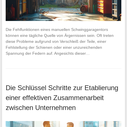
Die Fehlfunktionen eines manuellen Schwinggaragentors
können eine tägliche Quelle von Ärgernissen sein. Oft treten
diese Probleme aufgrund von Verschleiß der Teile, einer
Fehlstellung der Schienen oder einer unzureichenden
Spannung der Federn auf. Angesichts dieser…
Die Schlüssel Schritte zur Etablierung
einer effektiven Zusammenarbeit
zwischen Unternehmen