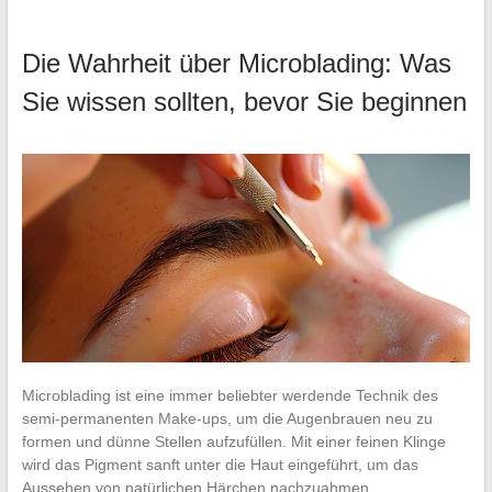
Die Wahrheit über Microblading: Was
Sie wissen sollten, bevor Sie beginnen
Microblading ist eine immer beliebter werdende Technik des
semi-permanenten Make-ups, um die Augenbrauen neu zu
formen und dünne Stellen aufzufüllen. Mit einer feinen Klinge
wird das Pigment sanft unter die Haut eingeführt, um das
Aussehen von natürlichen Härchen nachzuahmen.…