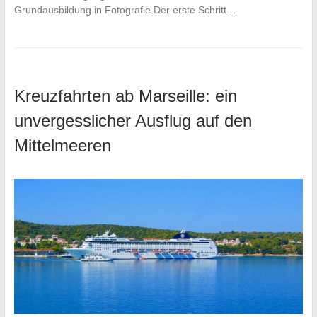
Grundausbildung in Fotografie Der erste Schritt…
Kreuzfahrten ab Marseille: ein
unvergesslicher Ausflug auf den
Mittelmeeren