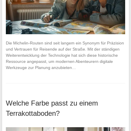
Die Michelin-Routen sind seit langem ein Synonym für Präzision
und Vertrauen für Reisende auf der Straße. Mit der ständigen
Weiterentwicklung der Technologie hat sich diese historische
Ressource angepasst, um modernen Abenteurern digitale
Werkzeuge zur Planung anzubieten…
Welche Farbe passt zu einem
Terrakottaboden?