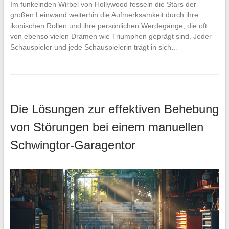
Im funkelnden Wirbel von Hollywood fesseln die Stars der
großen Leinwand weiterhin die Aufmerksamkeit durch ihre
ikonischen Rollen und ihre persönlichen Werdegänge, die oft
von ebenso vielen Dramen wie Triumphen geprägt sind. Jeder
Schauspieler und jede Schauspielerin trägt in sich…
Die Lösungen zur effektiven Behebung
von Störungen bei einem manuellen
Schwingtor-Garagentor