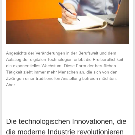
Angesichts der Veränderungen in der Berufswelt und dem
Aufstieg der digitalen Technologien erlebt die Freiberuflichkeit
ein exponentielles Wachstum. Diese Form der beruflichen
Tätigkeit zieht immer mehr Menschen an, die sich von den
Zwängen einer traditionellen Anstellung befreien möchten.
Aber…
Die technologischen Innovationen, die
die moderne Industrie revolutionieren