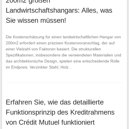
200m2 großen
Landwirtschaftshangars: Alles, was
Sie wissen müssen!
Die Kostenschätzung für einen landwirtschaftlichen Hangar von
200m2 erfordert einen präzisen Kostenvoranschlag, der auf
einer Vielzahl von Faktoren basiert. Die strukturellen
Spezifikationen, insbesondere die verwendeten Materialien und
das architektonische Design, spielen eine entscheidende Rolle
im Endpreis. Verzinkter Stahl, Holz…
Erfahren Sie, wie das detaillierte
Funktionsprinzip des Kreditrahmens
von Crédit Mutuel funktioniert