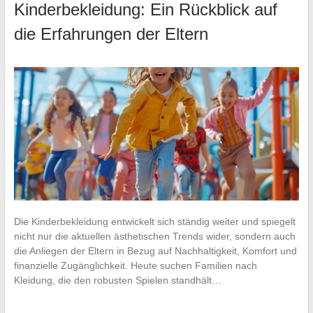
Kinderbekleidung: Ein Rückblick auf
die Erfahrungen der Eltern
Die Kinderbekleidung entwickelt sich ständig weiter und spiegelt
nicht nur die aktuellen ästhetischen Trends wider, sondern auch
die Anliegen der Eltern in Bezug auf Nachhaltigkeit, Komfort und
finanzielle Zugänglichkeit. Heute suchen Familien nach
Kleidung, die den robusten Spielen standhält…