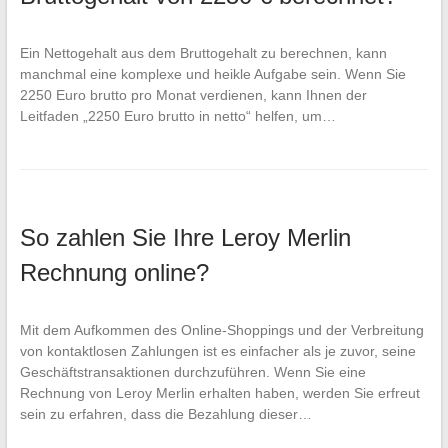
Ein Nettogehalt aus dem Bruttogehalt zu berechnen, kann
manchmal eine komplexe und heikle Aufgabe sein. Wenn Sie
2250 Euro brutto pro Monat verdienen, kann Ihnen der
Leitfaden „2250 Euro brutto in netto“ helfen, um…
So zahlen Sie Ihre Leroy Merlin
Rechnung online?
Mit dem Aufkommen des Online-Shoppings und der Verbreitung
von kontaktlosen Zahlungen ist es einfacher als je zuvor, seine
Geschäftstransaktionen durchzuführen. Wenn Sie eine
Rechnung von Leroy Merlin erhalten haben, werden Sie erfreut
sein zu erfahren, dass die Bezahlung dieser…