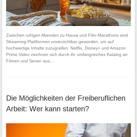
Zwischen ruhigen Abenden zu Hause und Film-Marathons sind
Streaming-Plattformen unverzichtbar geworden, um auf
hochwertige Inhalte zuzugreifen. Netflix, Disney+ und Amazon
Prime Video zeichnen sich durch ihr umfangreiches Katalog an
Filmen und Serien aus,…
Die Möglichkeiten der Freiberuflichen
Arbeit: Wer kann starten?