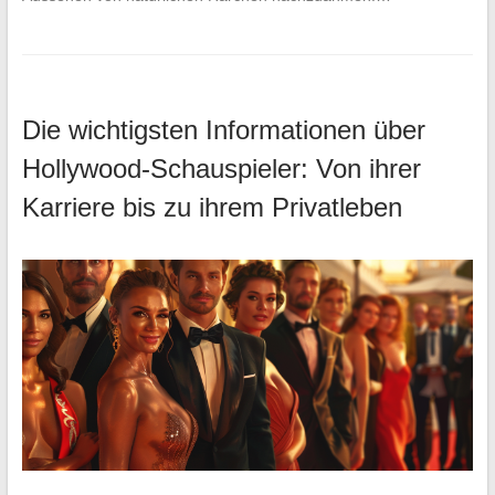
Die wichtigsten Informationen über
Hollywood-Schauspieler: Von ihrer
Karriere bis zu ihrem Privatleben