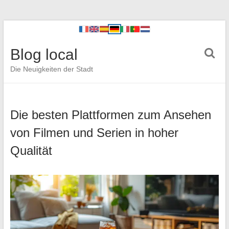
Blog local
Die Neuigkeiten der Stadt
Die besten Plattformen zum Ansehen
von Filmen und Serien in hoher
Qualität