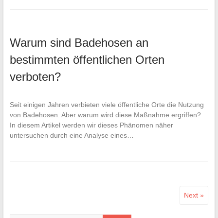
Warum sind Badehosen an
bestimmten öffentlichen Orten
verboten?
Seit einigen Jahren verbieten viele öffentliche Orte die Nutzung
von Badehosen. Aber warum wird diese Maßnahme ergriffen?
In diesem Artikel werden wir dieses Phänomen näher
untersuchen durch eine Analyse eines…
Next »