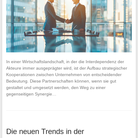
In einer Wirtschaftslandschaft, in der die Interdependenz der
Akteure immer ausgeprägter wird, ist der Aufbau strategischer
Kooperationen zwischen Unternehmen von entscheidender
Bedeutung. Diese Partnerschaften können, wenn sie gut
gestaltet und umgesetzt werden, den Weg zu einer
gegenseitigen Synergie…
Die neuen Trends in der