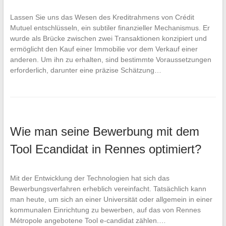
Lassen Sie uns das Wesen des Kreditrahmens von Crédit
Mutuel entschlüsseln, ein subtiler finanzieller Mechanismus. Er
wurde als Brücke zwischen zwei Transaktionen konzipiert und
ermöglicht den Kauf einer Immobilie vor dem Verkauf einer
anderen. Um ihn zu erhalten, sind bestimmte Voraussetzungen
erforderlich, darunter eine präzise Schätzung…
Wie man seine Bewerbung mit dem
Tool Ecandidat in Rennes optimiert?
Mit der Entwicklung der Technologien hat sich das
Bewerbungsverfahren erheblich vereinfacht. Tatsächlich kann
man heute, um sich an einer Universität oder allgemein in einer
kommunalen Einrichtung zu bewerben, auf das von Rennes
Métropole angebotene Tool e-candidat zählen.…