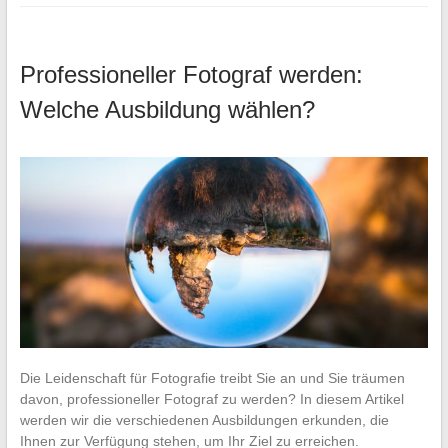
Professioneller Fotograf werden:
Welche Ausbildung wählen?
Die Leidenschaft für Fotografie treibt Sie an und Sie träumen
davon, professioneller Fotograf zu werden? In diesem Artikel
werden wir die verschiedenen Ausbildungen erkunden, die
Ihnen zur Verfügung stehen, um Ihr Ziel zu erreichen.