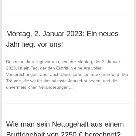
Montag, 2. Januar 2023: Ein neues
Jahr liegt vor uns!
Das neue Jahr liegt vor uns, und der Montag, der 2. Januar
2023, ist ein Tag, der den Eintritt in eine Ära voller
Versprechungen, aber auch Unsicherheiten markieren wird. Die
Träume, die wir für das nächste Jahrzehnt hegen, und die
unvermeidlichen Veränderungen…
Wie man sein Nettogehalt aus einem
Bruttogehalt von 2250 € berechnet?