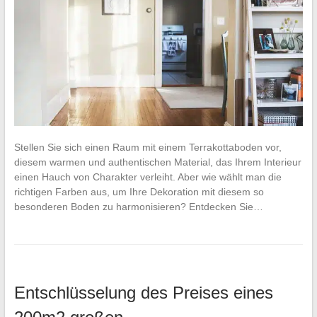
Stellen Sie sich einen Raum mit einem Terrakottaboden vor,
diesem warmen und authentischen Material, das Ihrem Interieur
einen Hauch von Charakter verleiht. Aber wie wählt man die
richtigen Farben aus, um Ihre Dekoration mit diesem so
besonderen Boden zu harmonisieren? Entdecken Sie…
Entschlüsselung des Preises eines