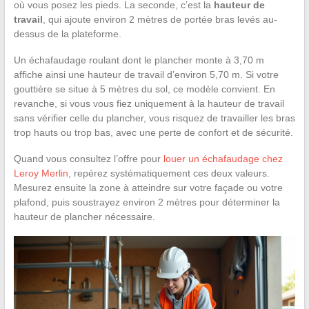
où vous posez les pieds. La seconde, c’est la
hauteur de
travail
, qui ajoute environ 2 mètres de portée bras levés au-
dessus de la plateforme.
Un échafaudage roulant dont le plancher monte à 3,70 m
affiche ainsi une hauteur de travail d’environ 5,70 m. Si votre
gouttière se situe à 5 mètres du sol, ce modèle convient. En
revanche, si vous vous fiez uniquement à la hauteur de travail
sans vérifier celle du plancher, vous risquez de travailler les bras
trop hauts ou trop bas, avec une perte de confort et de sécurité.
Quand vous consultez l’offre pour
louer un échafaudage chez
Leroy Merlin
, repérez systématiquement ces deux valeurs.
Mesurez ensuite la zone à atteindre sur votre façade ou votre
plafond, puis soustrayez environ 2 mètres pour déterminer la
hauteur de plancher nécessaire.