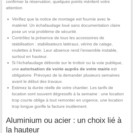
confirmer la réservation, quelques points méritent votre
attention.
Vérifiez que la notice de montage est fournie avec le
matériel. Un échafaudage loué sans documentation claire
pose un vrai problème de sécurité.
Contrôlez la présence de tous les accessoires de
stabilisation : stabilisateurs latéraux, vérins de calage,
roulettes à frein. Leur absence rend l’ensemble instable,
surtout en hauteur.
Si l’échafaudage déborde sur le trottoir ou la voie publique,
une
autorisation de voirie auprès de votre mairie
est
obligatoire. Prévoyez de la demander plusieurs semaines
avant le début des travaux.
Estimez la durée réelle de votre chantier. Les tarifs de
location sont souvent dégressifs à la semaine : une location
trop courte oblige à tout remonter en urgence, une location
trop longue gonfle la facture inutilement.
Aluminium ou acier : un choix lié à
la hauteur