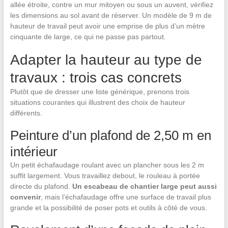
allée étroite, contre un mur mitoyen ou sous un auvent, vérifiez
les dimensions au sol avant de réserver. Un modèle de 9 m de
hauteur de travail peut avoir une emprise de plus d’un mètre
cinquante de large, ce qui ne passe pas partout.
Adapter la hauteur au type de
travaux : trois cas concrets
Plutôt que de dresser une liste générique, prenons trois
situations courantes qui illustrent des choix de hauteur
différents.
Peinture d’un plafond de 2,50 m en
intérieur
Un petit échafaudage roulant avec un plancher sous les 2 m
suffit largement. Vous travaillez debout, le rouleau à portée
directe du plafond.
Un escabeau de chantier large peut aussi
convenir
, mais l’échafaudage offre une surface de travail plus
grande et la possibilité de poser pots et outils à côté de vous.