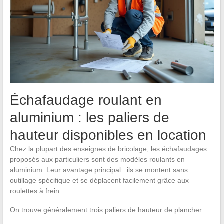
Échafaudage roulant en
aluminium : les paliers de
hauteur disponibles en location
Chez la plupart des enseignes de bricolage, les échafaudages
proposés aux particuliers sont des modèles roulants en
aluminium. Leur avantage principal : ils se montent sans
outillage spécifique et se déplacent facilement grâce aux
roulettes à frein.
On trouve généralement trois paliers de hauteur de plancher :