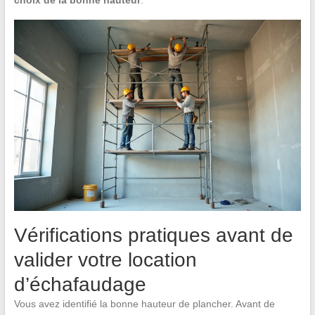
choix de la bonne hauteur
.
Vérifications pratiques avant de
valider votre location
d’échafaudage
Vous avez identifié la bonne hauteur de plancher. Avant de