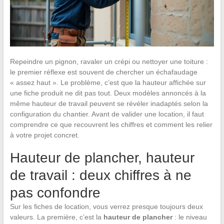
Repeindre un pignon, ravaler un crépi ou nettoyer une toiture :
le premier réflexe est souvent de chercher un échafaudage
« assez haut ». Le problème, c’est que la hauteur affichée sur
une fiche produit ne dit pas tout. Deux modèles annoncés à la
même hauteur de travail peuvent se révéler inadaptés selon la
configuration du chantier. Avant de valider une location, il faut
comprendre ce que recouvrent les chiffres et comment les relier
à votre projet concret.
Hauteur de plancher, hauteur
de travail : deux chiffres à ne
pas confondre
Sur les fiches de location, vous verrez presque toujours deux
valeurs. La première, c’est la
hauteur de plancher
: le niveau