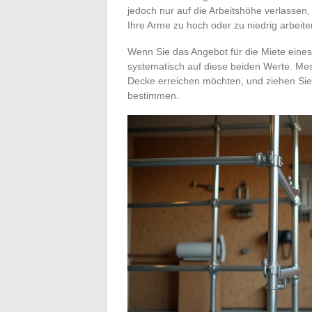
jedoch nur auf die Arbeitshöhe verlassen
Ihre Arme zu hoch oder zu niedrig arbeite
Wenn Sie das Angebot für die Miete eines
systematisch auf diese beiden Werte. Me
Decke erreichen möchten, und ziehen Sie
bestimmen.