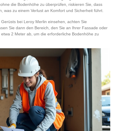
, ohne die Bodenhöhe zu überprüfen, riskieren Sie, dass
n, was zu einem Verlust an Komfort und Sicherheit führt.
 Gerüsts bei Leroy Merlin einsehen, achten Sie
ssen Sie dann den Bereich, den Sie an Ihrer Fassade oder
 etwa 2 Meter ab, um die erforderliche Bodenhöhe zu