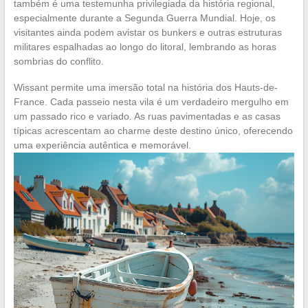
também é uma testemunha privilegiada da história regional,
especialmente durante a Segunda Guerra Mundial. Hoje, os
visitantes ainda podem avistar os bunkers e outras estruturas
militares espalhadas ao longo do litoral, lembrando as horas
sombrias do conflito.
Wissant permite uma imersão total na história dos Hauts-de-
France. Cada passeio nesta vila é um verdadeiro mergulho em
um passado rico e variado. As ruas pavimentadas e as casas
típicas acrescentam ao charme deste destino único, oferecendo
uma experiência autêntica e memorável.