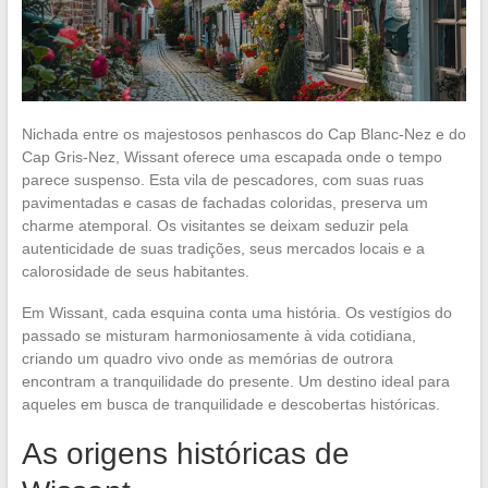
Nichada entre os majestosos penhascos do Cap Blanc-Nez e do
Cap Gris-Nez, Wissant oferece uma escapada onde o tempo
parece suspenso. Esta vila de pescadores, com suas ruas
pavimentadas e casas de fachadas coloridas, preserva um
charme atemporal. Os visitantes se deixam seduzir pela
autenticidade de suas tradições, seus mercados locais e a
calorosidade de seus habitantes.
Em Wissant, cada esquina conta uma história. Os vestígios do
passado se misturam harmoniosamente à vida cotidiana,
criando um quadro vivo onde as memórias de outrora
encontram a tranquilidade do presente. Um destino ideal para
aqueles em busca de tranquilidade e descobertas históricas.
As origens históricas de