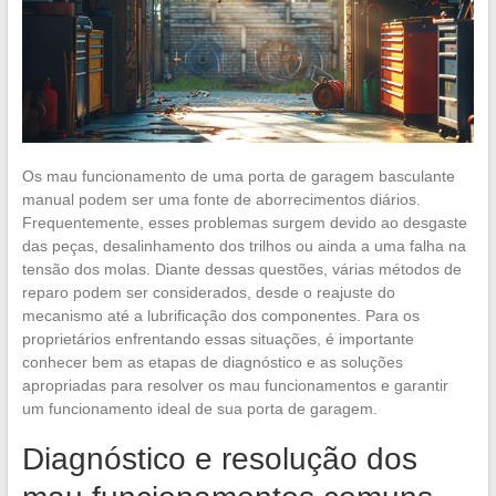
Os mau funcionamento de uma porta de garagem basculante
manual podem ser uma fonte de aborrecimentos diários.
Frequentemente, esses problemas surgem devido ao desgaste
das peças, desalinhamento dos trilhos ou ainda a uma falha na
tensão dos molas. Diante dessas questões, várias métodos de
reparo podem ser considerados, desde o reajuste do
mecanismo até a lubrificação dos componentes. Para os
proprietários enfrentando essas situações, é importante
conhecer bem as etapas de diagnóstico e as soluções
apropriadas para resolver os mau funcionamentos e garantir
um funcionamento ideal de sua porta de garagem.
Diagnóstico e resolução dos