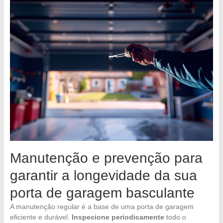
Manutenção e prevenção para
garantir a longevidade da sua
porta de garagem basculante
A manutenção regular é a base de uma porta de garagem
eficiente e durável.
Inspecione periodicamente
todo o