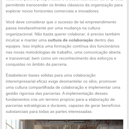
permitindo transcender os limites clássicos da organização para
explorar novos horizontes comerciais e inovadores.
Você deve considerar que o sucesso de tal empreendimento
passa inevitavelmente por uma mudança na cultura
organizacional. Não basta querer colaborar; é preciso também
inculcar e manter uma
cultura de colaboração
dentro das
equipes. Isso implica uma formação contínua dos funcionários
nas novas metodologias de trabalho, uma comunicação aberta
e transversal, bem como um reconhecimento dos esforços e
conquistas no âmbito da parceria.
Estabelecer bases sólidas para uma colaboração
interempresarial eficaz exige desmantelar os silos, promover
uma cultura compartilhada de colaboração e implementar uma
gestão rigorosa das parcerias. A implementação desses
fundamentos cria um terreno propício para a elaboração de
parcerias estratégicas e duráveis, capazes de gerar benefícios
substanciais para todas as partes interessadas.