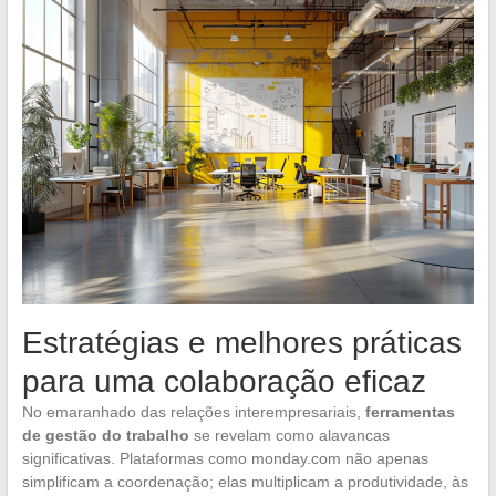
Estratégias e melhores práticas
para uma colaboração eficaz
No emaranhado das relações interempresariais,
ferramentas
de gestão do trabalho
se revelam como alavancas
significativas. Plataformas como monday.com não apenas
simplificam a coordenação; elas multiplicam a produtividade, às