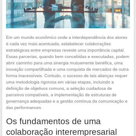
Em um mundo econômico onde a interdependência dos atores
é cada vez mais acentuada, estabelecer colaborações
estratégicas entre empresas reveste uma importância capital.
Essas parcerias, quando bem concebidas e executadas, podem
abrir caminho para uma sinergia mutuamente benéfica, uma
inovação compartilhada e uma conquista de mercados de outra
forma inacessíveis. Contudo, o sucesso de tais alianças requer
uma metodologia rigorosa em várias etapas, incluindo a
definição de objetivos comuns, a seleção cuidadosa de
parceiros compatíveis, a implementação de estruturas de
governança adequadas e a gestão contínua da comunicação e
das performances.
Os fundamentos de uma
colaboração interempresarial