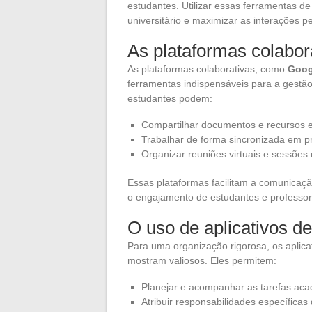
estudantes. Utilizar essas ferramentas de
universitário e maximizar as interações p
As plataformas colabor
As plataformas colaborativas, como
Goog
ferramentas indispensáveis para a gestã
estudantes podem:
Compartilhar documentos e recursos 
Trabalhar de forma sincronizada em p
Organizar reuniões virtuais e sessões 
Essas plataformas facilitam a comunicaç
o engajamento de estudantes e professor
O uso de aplicativos de
Para uma organização rigorosa, os aplic
mostram valiosos. Eles permitem:
Planejar e acompanhar as tarefas aca
Atribuir responsabilidades específicas