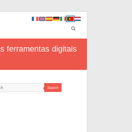
s ferramentas digitais
Search