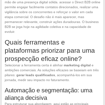
mão de uma presença digital sólida. acessar o Direct B2B online
permite engajar facilmente contatos direcionados, realizar uma
vigilância sobre os concorrentes e reforçar o valor em cada
etapa comercial. O desafio não é mais aparecer, mas
permanecer relevante, construir ações duradouras. O business
B2B se joga hoje na agilidade coletiva e na capacidade de
evoluir.
Quais ferramentas e
plataformas priorizar para uma
prospecção eficaz online?
Selecionar a ferramenta certa é alinhar
marketing digital
e
ambições comerciais. As soluções eficazes se baseiam em três
pilares:
gerar leads qualificados
, acompanhá-los em sua
jornada, medir seu impacto no faturamento.
Automação e segmentação: uma
aliança decisiva
Para estruturar sua abordagem, aqui estão as principais