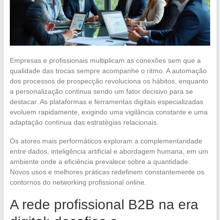
Empresas e profissionais multiplicam as conexões sem que a
qualidade das trocas sempre acompanhe o ritmo. A automação
dos processos de prospecção revoluciona os hábitos, enquanto
a personalização continua sendo um fator decisivo para se
destacar. As plataformas e ferramentas digitais especializadas
evoluem rapidamente, exigindo uma vigilância constante e uma
adaptação contínua das estratégias relacionais.
Os atores mais performáticos exploram a complementaridade
entre dados, inteligência artificial e abordagem humana, em um
ambiente onde a eficiência prevalece sobre a quantidade.
Novos usos e melhores práticas redefinem constantemente os
contornos do networking profissional online.
A rede profissional B2B na era