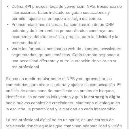
Defina
KPI
precisos: tasa de conversión, NPS, frecuencia de
interacciones. Estos indicadores guían sus acciones y
permiten ajustar su enfoque a lo largo del tiempo.
Priorice relaciones sinceras. La combinación de un CRM
potente y de intercambios personalizados construye una
experiencia del cliente sólida, propicia para la fidelidad y la
recomendación.
Varíe los formatos: seminarios web de expertos, newsletters
segmentadas, grupos temáticos. Cada formato responde a
una necesidad diferente y nutre la creación de valor en su
red profesional.
Piense en medir regularmente el NPS y en aprovechar los
comentarios para afinar su oferta y ajustar su comunicación. El
análisis de datos pone de manifiesto los puntos de bloqueo,
identifica a las personas influyentes y guía la
estrategia digital
hacia nuevos canales de crecimiento. Mantenga el enfoque en
la escucha, la proactividad y la claridad en cada intercambio.
La red profesional digital no es un sprint, es una carrera de
resistencia donde aquellos que combinan adaptabilidad y visión