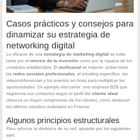
Casos prácticos y consejos para
dinamizar su estrategia de
networking digital
La eficacia de una
estrategia de marketing digital
se mide
tanto por el
retorno de la inversión
como por la riqueza de los
contactos establecidos. El
multicanal
se impone: active tanto
las
redes sociales profesionales
, el emailing específico, las
videoconferencias y los eventos en línea para multiplicar las
oportunidades. Un ejemplo elocuente: una empresa B2B que
segmenta sus contactos según el perfil del
cliente ideal
observa un mayor compromiso de los clientes, como destacan
los últimos estudios realizados en Francia.
Algunos principios estructurales
Para reforzar la dinámica de su red, apueste por los siguientes
ejes: