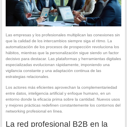
Las empresas y los profesionales multiplican las conexiones sin
que la calidad de los intercambios siempre siga el ritmo. La
automatización de los procesos de prospección revoluciona los
hábitos, mientras que la personalización sigue siendo un factor
decisivo para destacar. Las plataformas y herramientas digitales
especializadas evolucionan rápidamente, imponiendo una
vigilancia constante y una adaptación continua de las
estrategias relacionales.
Los actores más eficientes aprovechan la complementariedad
entre datos, inteligencia artificial y enfoque humano, en un
entorno donde la eficacia prima sobre la cantidad. Nuevos usos
y mejores prácticas redefinen constantemente los contornos del
networking profesional en línea.
La red profesional B2B en la