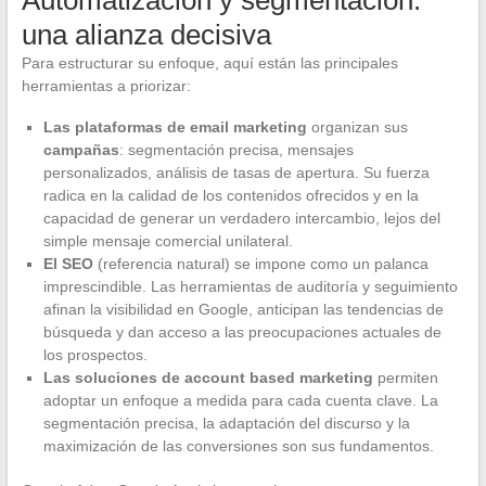
una alianza decisiva
Para estructurar su enfoque, aquí están las principales
herramientas a priorizar:
Las plataformas de email marketing
organizan sus
campañas
: segmentación precisa, mensajes
personalizados, análisis de tasas de apertura. Su fuerza
radica en la calidad de los contenidos ofrecidos y en la
capacidad de generar un verdadero intercambio, lejos del
simple mensaje comercial unilateral.
El SEO
(referencia natural) se impone como un palanca
imprescindible. Las herramientas de auditoría y seguimiento
afinan la visibilidad en Google, anticipan las tendencias de
búsqueda y dan acceso a las preocupaciones actuales de
los prospectos.
Las soluciones de account based marketing
permiten
adoptar un enfoque a medida para cada cuenta clave. La
segmentación precisa, la adaptación del discurso y la
maximización de las conversiones son sus fundamentos.