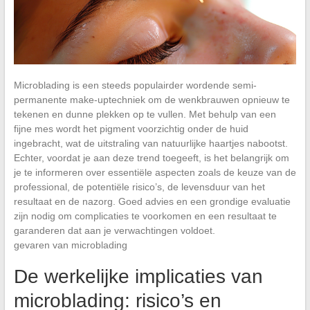
Microblading is een steeds populairder wordende semi-
permanente make-uptechniek om de wenkbrauwen opnieuw te
tekenen en dunne plekken op te vullen. Met behulp van een
fijne mes wordt het pigment voorzichtig onder de huid
ingebracht, wat de uitstraling van natuurlijke haartjes nabootst.
Echter, voordat je aan deze trend toegeeft, is het belangrijk om
je te informeren over essentiële aspecten zoals de keuze van de
professional, de potentiële risico’s, de levensduur van het
resultaat en de nazorg. Goed advies en een grondige evaluatie
zijn nodig om complicaties te voorkomen en een resultaat te
garanderen dat aan je verwachtingen voldoet.
gevaren van microblading
De werkelijke implicaties van
microblading: risico’s en