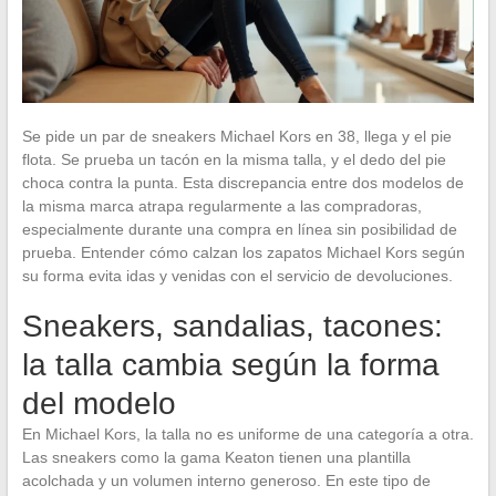
Se pide un par de sneakers Michael Kors en 38, llega y el pie
flota. Se prueba un tacón en la misma talla, y el dedo del pie
choca contra la punta. Esta discrepancia entre dos modelos de
la misma marca atrapa regularmente a las compradoras,
especialmente durante una compra en línea sin posibilidad de
prueba. Entender cómo calzan los zapatos Michael Kors según
su forma evita idas y venidas con el servicio de devoluciones.
Sneakers, sandalias, tacones:
la talla cambia según la forma
del modelo
En Michael Kors, la talla no es uniforme de una categoría a otra.
Las sneakers como la gama Keaton tienen una plantilla
acolchada y un volumen interno generoso. En este tipo de