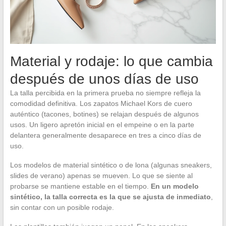
Material y rodaje: lo que cambia
después de unos días de uso
La talla percibida en la primera prueba no siempre refleja la
comodidad definitiva. Los zapatos Michael Kors de cuero
auténtico (tacones, botines) se relajan después de algunos
usos. Un ligero apretón inicial en el empeine o en la parte
delantera generalmente desaparece en tres a cinco días de
uso.
Los modelos de material sintético o de lona (algunas sneakers,
slides de verano) apenas se mueven. Lo que se siente al
probarse se mantiene estable en el tiempo.
En un modelo
sintético, la talla correcta es la que se ajusta de inmediato
,
sin contar con un posible rodaje.