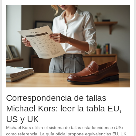
Correspondencia de tallas
Michael Kors: leer la tabla EU,
US y UK
Michael Kors utiliza el sistema de tallas estadounidense (US)
como referencia. La guía oficial propone equivalencias EU, UK,