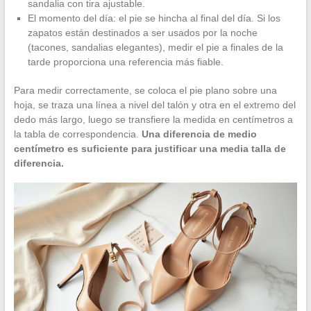
sandalia con tira ajustable.
El momento del día: el pie se hincha al final del día. Si los
zapatos están destinados a ser usados por la noche
(tacones, sandalias elegantes), medir el pie a finales de la
tarde proporciona una referencia más fiable.
Para medir correctamente, se coloca el pie plano sobre una
hoja, se traza una línea a nivel del talón y otra en el extremo del
dedo más largo, luego se transfiere la medida en centímetros a
la tabla de correspondencia.
Una diferencia de medio
centímetro es suficiente para justificar una media talla de
diferencia.