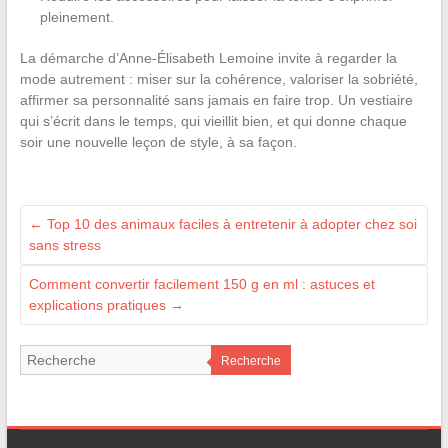
pleinement.
La démarche d’Anne-Élisabeth Lemoine invite à regarder la
mode autrement : miser sur la cohérence, valoriser la sobriété,
affirmer sa personnalité sans jamais en faire trop. Un vestiaire
qui s’écrit dans le temps, qui vieillit bien, et qui donne chaque
soir une nouvelle leçon de style, à sa façon.
←
Top 10 des animaux faciles à entretenir à adopter chez soi
sans stress
Comment convertir facilement 150 g en ml : astuces et
explications pratiques
→
Recherche