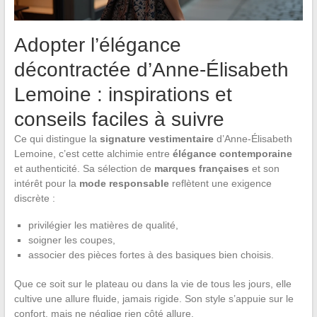
Adopter l’élégance
décontractée d’Anne-Élisabeth
Lemoine : inspirations et
conseils faciles à suivre
Ce qui distingue la
signature vestimentaire
d’Anne-Élisabeth
Lemoine, c’est cette alchimie entre
élégance contemporaine
et authenticité. Sa sélection de
marques françaises
et son
intérêt pour la
mode responsable
reflètent une exigence
discrète :
privilégier les matières de qualité,
soigner les coupes,
associer des pièces fortes à des basiques bien choisis.
Que ce soit sur le plateau ou dans la vie de tous les jours, elle
cultive une allure fluide, jamais rigide. Son style s’appuie sur le
confort, mais ne néglige rien côté allure.