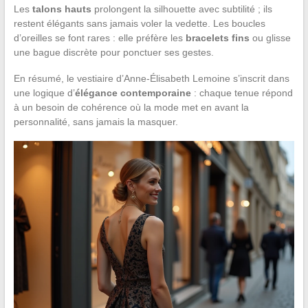
Les
talons hauts
prolongent la silhouette avec subtilité ; ils
restent élégants sans jamais voler la vedette. Les boucles
d’oreilles se font rares : elle préfère les
bracelets fins
ou glisse
une bague discrète pour ponctuer ses gestes.
En résumé, le vestiaire d’Anne-Élisabeth Lemoine s’inscrit dans
une logique d’
élégance contemporaine
: chaque tenue répond
à un besoin de cohérence où la mode met en avant la
personnalité, sans jamais la masquer.