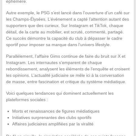
éphémère.
Autre exemple, le PSG s’est lancé dans l’ouverture d’un café sur
les Champs-Élysées. L’événement a capté l’attention autant des
supporters que des curieux. Sur Instagram et TikTok, chaque
détail, de la carte au mobilier, est scruté, commenté, partagé.
Ce succès démontre la capacité du club à dépasser le cadre
sportif pour imposer sa marque dans l’univers lifestyle.
Parallèlement, l’affaire Gims continue de faire du bruit sur X et
Instagram. Les internautes s’emparent de chaque
rebondissement, analysent les éléments de l’enquête et croisent
les opinions. L’actualité judiciaire se mêle ici à la conversation
de masse, entre fascination et critique du système médiatique.
Voici quelques tendances qui dominent actuellement les
plateformes sociales :
Morts et renaissances de figures médiatiques
Initiatives surprenantes des clubs sportifs
Affaires judiciaires amplifiées par la viralité