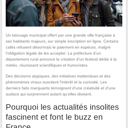
Un tatouage municipal offert par une grande ville française à
ses habitants majeurs, sur simple inscription en ligne. Certains
cafés refusent désormais le paiement en espèces, malgré
l’obligation légale de les accepter. La préfecture d’un
département rural annonce la création d’un festival dédié à la
météo, réunissant scientifiques et humoristes.
Des décisions atypiques, des initiatives inattendues et des
phénomènes viraux suscitent l’intérêt et la curiosité. Les
derniers faits marquants témoignent d’une créativité et d’une
audace qui surprennent autant qu’elles divisent.
Pourquoi les actualités insolites
fascinent et font le buzz en
France