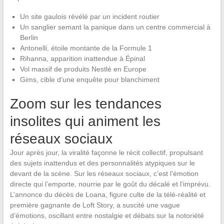
Un site gaulois révélé par un incident routier
Un sanglier semant la panique dans un centre commercial à
Berlin
Antonelli, étoile montante de la Formule 1
Rihanna, apparition inattendue à Épinal
Vol massif de produits Nestlé en Europe
Gims, cible d’une enquête pour blanchiment
Zoom sur les tendances
insolites qui animent les
réseaux sociaux
Jour après jour, la viralité façonne le récit collectif, propulsant
des sujets inattendus et des personnalités atypiques sur le
devant de la scène. Sur les réseaux sociaux, c’est l’émotion
directe qui l’emporte, nourrie par le goût du décalé et l’imprévu.
L’annonce du décès de Loana, figure culte de la télé-réalité et
première gagnante de Loft Story, a suscité une vague
d’émotions, oscillant entre nostalgie et débats sur la notoriété