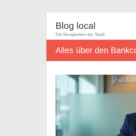
Blog local
Die Neuigkeiten der Stadt
Alles über den Bankc