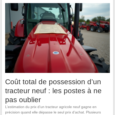
Coût total de possession d’un
tracteur neuf : les postes à ne
pas oublier
L’estimation du prix d’un tracteur agricole neuf gagne en
précision quand elle dépasse le seul prix d’achat. Plusieurs