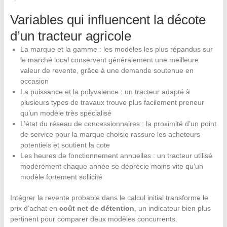
Variables qui influencent la décote
d’un tracteur agricole
La marque et la gamme : les modèles les plus répandus sur
le marché local conservent généralement une meilleure
valeur de revente, grâce à une demande soutenue en
occasion
La puissance et la polyvalence : un tracteur adapté à
plusieurs types de travaux trouve plus facilement preneur
qu’un modèle très spécialisé
L’état du réseau de concessionnaires : la proximité d’un point
de service pour la marque choisie rassure les acheteurs
potentiels et soutient la cote
Les heures de fonctionnement annuelles : un tracteur utilisé
modérément chaque année se déprécie moins vite qu’un
modèle fortement sollicité
Intégrer la revente probable dans le calcul initial transforme le
prix d’achat en
coût net de détention
, un indicateur bien plus
pertinent pour comparer deux modèles concurrents.