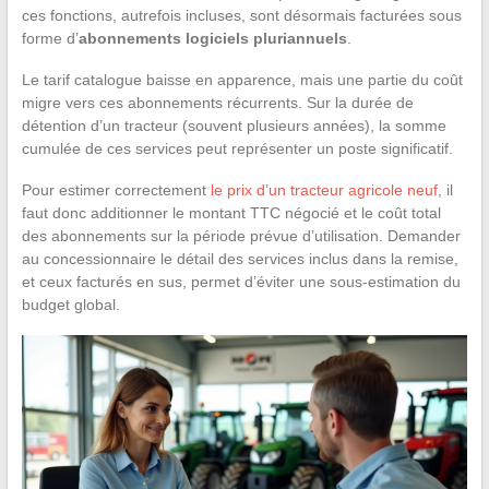
ces fonctions, autrefois incluses, sont désormais facturées sous
forme d’
abonnements logiciels pluriannuels
.
Le tarif catalogue baisse en apparence, mais une partie du coût
migre vers ces abonnements récurrents. Sur la durée de
détention d’un tracteur (souvent plusieurs années), la somme
cumulée de ces services peut représenter un poste significatif.
Pour estimer correctement
le prix d’un tracteur agricole neuf
, il
faut donc additionner le montant TTC négocié et le coût total
des abonnements sur la période prévue d’utilisation. Demander
au concessionnaire le détail des services inclus dans la remise,
et ceux facturés en sus, permet d’éviter une sous-estimation du
budget global.