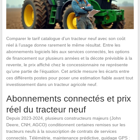
Comparer le tarif catalogue d’un tracteur neuf avec son coût
réel à l’usage donne rarement le même résultat. Entre les
abonnements logiciels liés aux services connectés, les options
de financement sur plusieurs années et la décote prévisible à la
revente, le prix affiché chez le concessionnaire ne représente
qu’une partie de l’équation. Cet article mesure les écarts entre
ces différents postes pour poser une estimation fiable avant tout
investissement dans un tracteur agricole neuf.
Abonnements connectés et prix
réel du tracteur neuf
Depuis 2023-2024, plusieurs constructeurs majeurs (John
Deere, CNH, AGCO) conditionnent certaines remises sur les
tracteurs neufs à la souscription de contrats de services
connectés. Télémétrie, maintenance prédictive, guidage GPS :