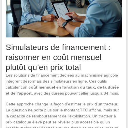
Simulateurs de financement :
raisonner en coût mensuel
plutôt qu’en prix total
Les solutions de financement dédiées au machinisme agricole
intègrent désormais des simulateurs en ligne. Ces outils
calculent un
coût mensuel en fonction du taux, de la durée
et de l’apport
, avec des durées pouvant aller jusqu’à 84 mois.
Cette approche change la façon d’estimer le prix d’un tracteur.
La question ne porte plus sur le montant TTC affiché, mais sur
la capacité de remboursement de l’exploitation. Un tracteur à
prix catalogue élevé peut se révéler plus accessible qu’un