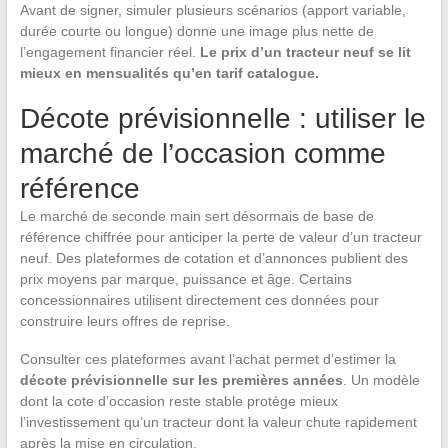
Avant de signer, simuler plusieurs scénarios (apport variable,
durée courte ou longue) donne une image plus nette de
l’engagement financier réel.
Le prix d’un tracteur neuf se lit
mieux en mensualités qu’en tarif catalogue.
Décote prévisionnelle : utiliser le
marché de l’occasion comme
référence
Le marché de seconde main sert désormais de base de
référence chiffrée pour anticiper la perte de valeur d’un tracteur
neuf. Des plateformes de cotation et d’annonces publient des
prix moyens par marque, puissance et âge. Certains
concessionnaires utilisent directement ces données pour
construire leurs offres de reprise.
Consulter ces plateformes avant l’achat permet d’estimer la
décote prévisionnelle sur les premières années
. Un modèle
dont la cote d’occasion reste stable protège mieux
l’investissement qu’un tracteur dont la valeur chute rapidement
après la mise en circulation.