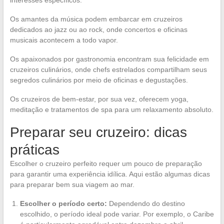
Os amantes da música podem embarcar em cruzeiros
dedicados ao jazz ou ao rock, onde concertos e oficinas
musicais acontecem a todo vapor.
Os apaixonados por gastronomia encontram sua felicidade em
cruzeiros culinários, onde chefs estrelados compartilham seus
segredos culinários por meio de oficinas e degustações.
Os cruzeiros de bem-estar, por sua vez, oferecem yoga,
meditação e tratamentos de spa para um relaxamento absoluto.
Preparar seu cruzeiro: dicas
práticas
Escolher o cruzeiro perfeito requer um pouco de preparação
para garantir uma experiência idílica. Aqui estão algumas dicas
para preparar bem sua viagem ao mar.
Escolher o período certo:
Dependendo do destino
escolhido, o período ideal pode variar. Por exemplo, o Caribe