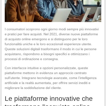
I consumatori scoprono ogni giorno modi sempre più innovativi
e pratici per fare acquisti. Nel 2021, diverse nuove piattaforme
di acquisto online emergono e si distinguono per le loro
funzionalità uniche e le loro eccezionali esperienze utente.
Queste soluzioni digitali trasformano il modo in cui le persone
acquistano, rispondono a bisogni specifici e ottimizzano i
processi di ordinazione e consegna.
Con interfacce intuitive e opzioni personalizzate, queste
piattaforme mettono in evidenza un approccio centrato
sull’utente. Integrano tecnologie avanzate, come l’intelligenza
artificiale e la realtà aumentata, per offrire servizi inediti e
migliorare la soddisfazione del cliente.
Le piattaforme innovative che