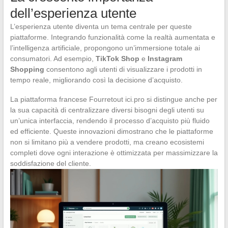
dell’esperienza utente
L’esperienza utente diventa un tema centrale per queste
piattaforme. Integrando funzionalità come la realtà aumentata e
l’intelligenza artificiale, propongono un’immersione totale ai
consumatori. Ad esempio,
TikTok Shop
e
Instagram
Shopping
consentono agli utenti di visualizzare i prodotti in
tempo reale, migliorando così la decisione d’acquisto.
La piattaforma francese Fourretout ici.pro si distingue anche per
la sua capacità di centralizzare diversi bisogni degli utenti su
un’unica interfaccia, rendendo il processo d’acquisto più fluido
ed efficiente. Queste innovazioni dimostrano che le piattaforme
non si limitano più a vendere prodotti, ma creano ecosistemi
completi dove ogni interazione è ottimizzata per massimizzare la
soddisfazione del cliente.