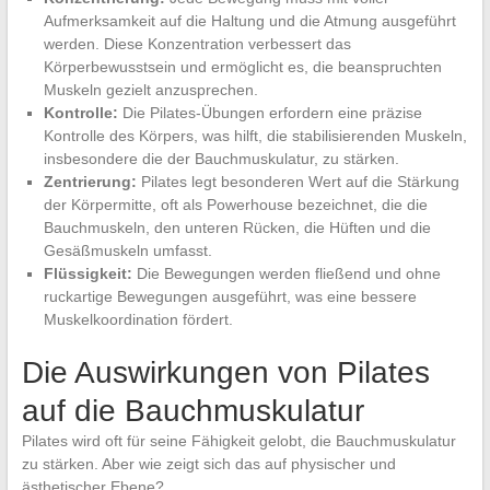
Aufmerksamkeit auf die Haltung und die Atmung ausgeführt
werden. Diese Konzentration verbessert das
Körperbewusstsein und ermöglicht es, die beanspruchten
Muskeln gezielt anzusprechen.
Kontrolle:
Die Pilates-Übungen erfordern eine präzise
Kontrolle des Körpers, was hilft, die stabilisierenden Muskeln,
insbesondere die der Bauchmuskulatur, zu stärken.
Zentrierung:
Pilates legt besonderen Wert auf die Stärkung
der Körpermitte, oft als Powerhouse bezeichnet, die die
Bauchmuskeln, den unteren Rücken, die Hüften und die
Gesäßmuskeln umfasst.
Flüssigkeit:
Die Bewegungen werden fließend und ohne
ruckartige Bewegungen ausgeführt, was eine bessere
Muskelkoordination fördert.
Die Auswirkungen von Pilates
auf die Bauchmuskulatur
Pilates wird oft für seine Fähigkeit gelobt, die Bauchmuskulatur
zu stärken. Aber wie zeigt sich das auf physischer und
ästhetischer Ebene?