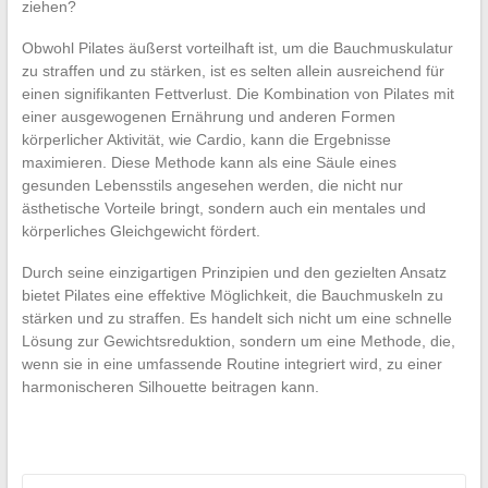
ziehen?
Obwohl Pilates äußerst vorteilhaft ist, um die Bauchmuskulatur
zu straffen und zu stärken, ist es selten allein ausreichend für
einen signifikanten Fettverlust. Die Kombination von Pilates mit
einer ausgewogenen Ernährung und anderen Formen
körperlicher Aktivität, wie Cardio, kann die Ergebnisse
maximieren. Diese Methode kann als eine Säule eines
gesunden Lebensstils angesehen werden, die nicht nur
ästhetische Vorteile bringt, sondern auch ein mentales und
körperliches Gleichgewicht fördert.
Durch seine einzigartigen Prinzipien und den gezielten Ansatz
bietet Pilates eine effektive Möglichkeit, die Bauchmuskeln zu
stärken und zu straffen. Es handelt sich nicht um eine schnelle
Lösung zur Gewichtsreduktion, sondern um eine Methode, die,
wenn sie in eine umfassende Routine integriert wird, zu einer
harmonischeren Silhouette beitragen kann.