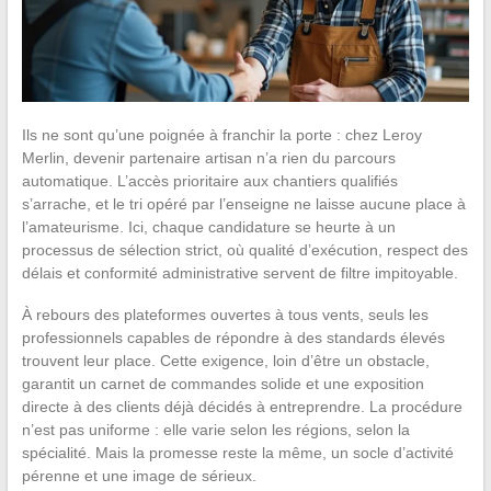
Ils ne sont qu’une poignée à franchir la porte : chez Leroy
Merlin, devenir partenaire artisan n’a rien du parcours
automatique. L’accès prioritaire aux chantiers qualifiés
s’arrache, et le tri opéré par l’enseigne ne laisse aucune place à
l’amateurisme. Ici, chaque candidature se heurte à un
processus de sélection strict, où qualité d’exécution, respect des
délais et conformité administrative servent de filtre impitoyable.
À rebours des plateformes ouvertes à tous vents, seuls les
professionnels capables de répondre à des standards élevés
trouvent leur place. Cette exigence, loin d’être un obstacle,
garantit un carnet de commandes solide et une exposition
directe à des clients déjà décidés à entreprendre. La procédure
n’est pas uniforme : elle varie selon les régions, selon la
spécialité. Mais la promesse reste la même, un socle d’activité
pérenne et une image de sérieux.