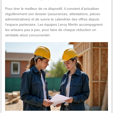
Pour tirer le meilleur de ce dispositif, il convient d’actualiser
régulièrement son dossier (assurances, attestations, pièces
administratives) et de suivre le calendrier des offres depuis
l’espace partenaire. Les équipes Leroy Merlin accompagnent
les artisans pas à pas, pour faire de chaque réduction un
véritable atout concurrentiel.