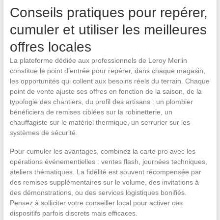
Conseils pratiques pour repérer,
cumuler et utiliser les meilleures
offres locales
La plateforme dédiée aux professionnels de Leroy Merlin
constitue le point d’entrée pour repérer, dans chaque magasin,
les opportunités qui collent aux besoins réels du terrain. Chaque
point de vente ajuste ses offres en fonction de la saison, de la
typologie des chantiers, du profil des artisans : un plombier
bénéficiera de remises ciblées sur la robinetterie, un
chauffagiste sur le matériel thermique, un serrurier sur les
systèmes de sécurité.
Pour cumuler les avantages, combinez la carte pro avec les
opérations événementielles : ventes flash, journées techniques,
ateliers thématiques. La fidélité est souvent récompensée par
des remises supplémentaires sur le volume, des invitations à
des démonstrations, ou des services logistiques bonifiés.
Pensez à solliciter votre conseiller local pour activer ces
dispositifs parfois discrets mais efficaces.