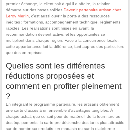
premier échange, le client sait à qui il a affaire, la relation
démarre sur des bases solides.
Devenir partenaire artisan chez
Leroy Merlin
, c’est aussi ouvrir la porte à des ressources
inédites : formations, accompagnement technique, règlements
rapides. Les réalisations sont mises en avant, la
recommandation devient active, et les opportunités se
multiplient dans chaque région. Face à la concurrence locale,
cette appartenance fait la différence, tant auprès des particuliers
que des entreprises.
Quelles sont les différentes
réductions proposées et
comment en profiter pleinement
?
En intégrant le programme partenaire, les artisans obtiennent
une carte d’accès à un ensemble d’avantages tangibles. À
chaque achat, que ce soit pour du matériel, de la fourniture ou
des équipements, la carte pro déclenche des tarifs plus attractifs
sur de nombreux produits, en magasin ou sur la plateforme