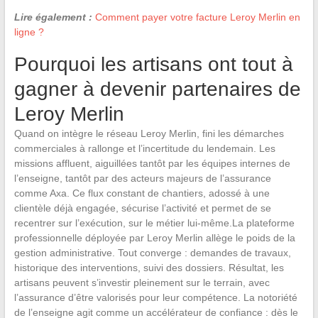
Lire également :
Comment payer votre facture Leroy Merlin en
ligne ?
Pourquoi les artisans ont tout à
gagner à devenir partenaires de
Leroy Merlin
Quand on intègre le réseau Leroy Merlin, fini les démarches
commerciales à rallonge et l’incertitude du lendemain. Les
missions affluent, aiguillées tantôt par les équipes internes de
l’enseigne, tantôt par des acteurs majeurs de l’assurance
comme Axa. Ce flux constant de chantiers, adossé à une
clientèle déjà engagée, sécurise l’activité et permet de se
recentrer sur l’exécution, sur le métier lui-même.La plateforme
professionnelle déployée par Leroy Merlin allège le poids de la
gestion administrative. Tout converge : demandes de travaux,
historique des interventions, suivi des dossiers. Résultat, les
artisans peuvent s’investir pleinement sur le terrain, avec
l’assurance d’être valorisés pour leur compétence. La notoriété
de l’enseigne agit comme un accélérateur de confiance : dès le