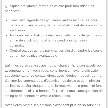
Quelques pratiques à mettre en œuvre pour maximiser les
bénéfices :
Consultez l’agenda des
journées professionnelles
pour
bénéficier d’animations, de démonstrations et de promotions
exclusives.
Anticipez vos achats lors des renouvellements de gamme ou
en fin de stock pour profiter de conditions tarifaires
optimales.
Centralisez vos achats par chantier afin d’atteindre les seuils
de remise les plus avantageux.
Enfin, les services associés, retrait chantier, livraison accélérée,
accompagnement technique, constituent un levier d’efficacité
supplémentaire. Le contact direct avec l’équipe magasin permet
d’affiner les commandes, d’optimiser les délais et de minimiser
les imprévus. Sur chaque projet, la réactivité et la proximité font
la différence : saisir la bonne affaire, c’est aussi une question de
timing et de connexion avec le réseau local.
Avec Leroy Merlin, les artisans n’avancent plus en solitaire : ils