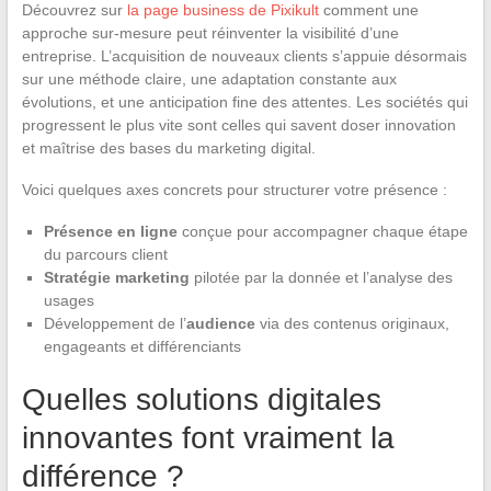
Découvrez sur
la page business de Pixikult
comment une
approche sur-mesure peut réinventer la visibilité d’une
entreprise. L’acquisition de nouveaux clients s’appuie désormais
sur une méthode claire, une adaptation constante aux
évolutions, et une anticipation fine des attentes. Les sociétés qui
progressent le plus vite sont celles qui savent doser innovation
et maîtrise des bases du marketing digital.
Voici quelques axes concrets pour structurer votre présence :
Présence en ligne
conçue pour accompagner chaque étape
du parcours client
Stratégie marketing
pilotée par la donnée et l’analyse des
usages
Développement de l’
audience
via des contenus originaux,
engageants et différenciants
Quelles solutions digitales
innovantes font vraiment la
différence ?