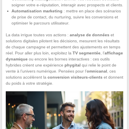
soigner votre e-réputation, interagir avec prospects et clients.
Automatisation marketing
: mettre en place des scénarios
de prise de contact, du nurturing, suivre les conversions et
optimiser le parcours utilisateur.
La data irrigue toutes vos actions :
analyse de données
et
solutions digitales pilotent les décisions, mesurent les résultats
de chaque campagne et permettent des ajustements en temps
réel. Pour aller plus loin, exploitez la
TV segmentée
, l’
affichage
dynamique
ou encore les bornes interactives : ces outils
hybrides créent une expérience
phygital
qui relie le point de
vente à l’univers numérique. Pensées pour l’
omnicanal
, ces
solutions accélèrent la
conversion visiteurs-clients
et donnent
du poids à votre stratégie.