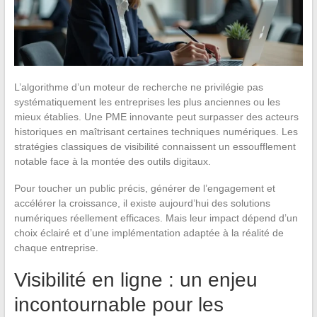
L’algorithme d’un moteur de recherche ne privilégie pas
systématiquement les entreprises les plus anciennes ou les
mieux établies. Une PME innovante peut surpasser des acteurs
historiques en maîtrisant certaines techniques numériques. Les
stratégies classiques de visibilité connaissent un essoufflement
notable face à la montée des outils digitaux.
Pour toucher un public précis, générer de l’engagement et
accélérer la croissance, il existe aujourd’hui des solutions
numériques réellement efficaces. Mais leur impact dépend d’un
choix éclairé et d’une implémentation adaptée à la réalité de
chaque entreprise.
Visibilité en ligne : un enjeu
incontournable pour les