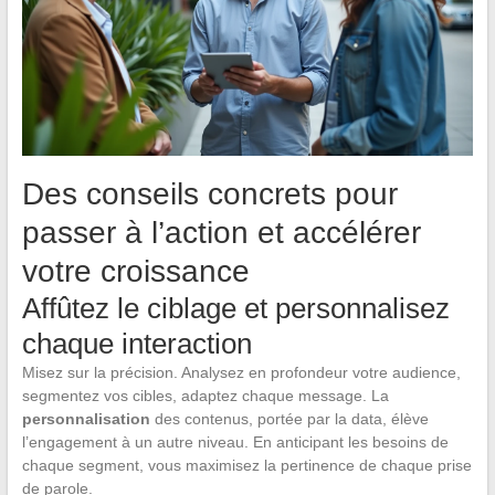
Des conseils concrets pour
passer à l’action et accélérer
votre croissance
Affûtez le ciblage et personnalisez
chaque interaction
Misez sur la précision. Analysez en profondeur votre audience,
segmentez vos cibles, adaptez chaque message. La
personnalisation
des contenus, portée par la data, élève
l’engagement à un autre niveau. En anticipant les besoins de
chaque segment, vous maximisez la pertinence de chaque prise
de parole.