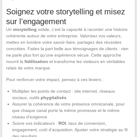
Soignez votre storytelling et misez
sur l’engagement
Un
storytelling
solide, c’est la capacité à raconter une histoire
cohérente autour de votre entreprise. Valorisez vos valeurs,
mettez en lumière votre savoir-faire, partagez des réussites
concrètes. Faites la part belle aux témoignages de clients : rien
ne parle plus fort qu’une expérience vécue. Cette approche
nourrit la
fidélisation
et transforme les visiteurs en véritables
relais de votre marque.
Pour renforcer votre impact, pensez à ces leviers :
Multiplier les points de contact : site internet, réseaux
sociaux, outils
phygitalisés
.
Assurer la cohérence de votre présence omnicanale, pour
que chaque canal porte la même promesse et le même
niveau d’exigence.
Suivre vos indicateurs :
ROI
, taux de conversion,
engagement, coût d’acquisition. Ajuster votre stratégie au fil
des résultats.